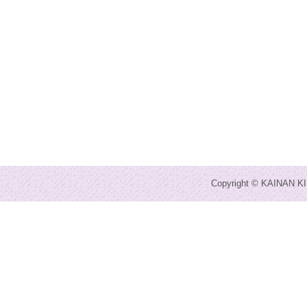
Copyright © KAINAN KI