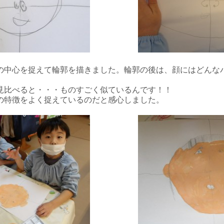
の中心を捉えて輪郭を描きました。輪郭の後は、顔にはどんな
見比べると・・・ものすごく似ているんです！！
の特徴をよく捉えているのだと感心しました。