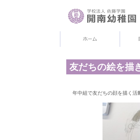
友だちの絵を描き
年中組で友だちの顔を描く活