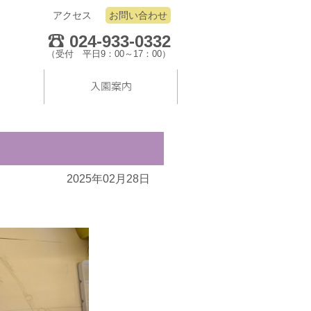
アクセス
お問い合わせ
024-933-0332
（受付 平日9：00～17：00）
2025年02月28日