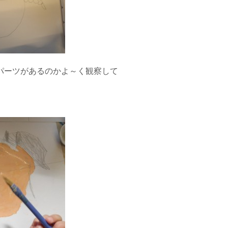
パーツがあるのかよ～く観察して