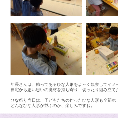
年長さんは、飾ってあるひな人形をよ～く観察してイメ
自宅から思い思いの廃材を持ち寄り、切ったり組み立て
ひな祭り当日は、子どもたちの作ったひな人形も全部ホ
どんなひな人形が並ぶのか、楽しみですね。