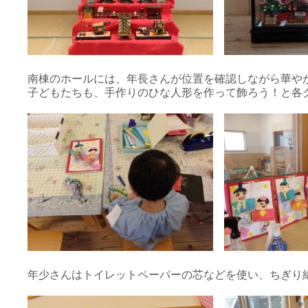
南棟のホールには、年長さんが位置を確認しながら華や
子どもたちも、手作りのひな人形を作って飾ろう！と各
年少さんはトイレットペーパーの芯などを使い、ちぎり