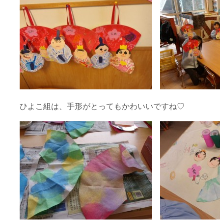
ひよこ組は、手形がとってもかわいいですね♡