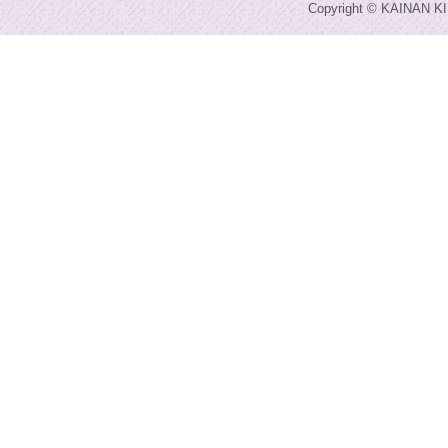
Copyright © KAINAN KI