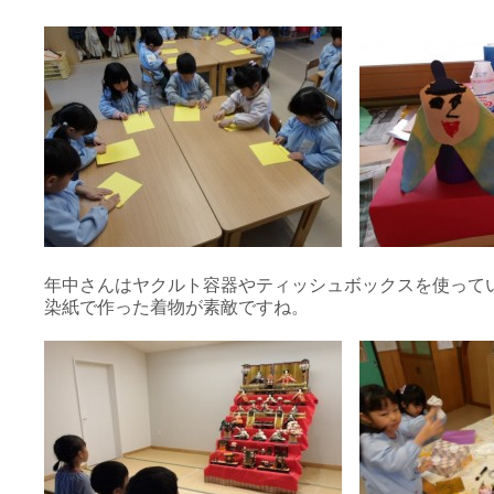
年中さんはヤクルト容器やティッシュボックスを使って
染紙で作った着物が素敵ですね。