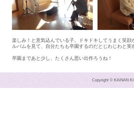
楽しみ！と意気込んでいる子。ドキドキしてうまく笑顔
ルバムを見て、自分たちも卒園するのだとじわじわと実
卒園まであと少し、たくさん思い出作ろうね！
Copyright © KAINAN KI