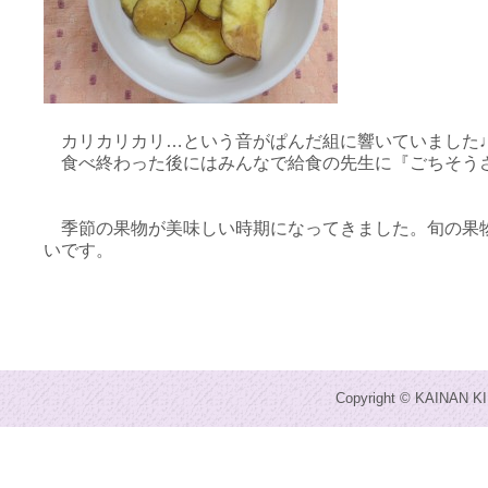
カリカリカリ…という音がぱんだ組に響いていました
食べ終わった後にはみんなで給食の先生に『ごちそう
季節の果物が美味しい時期になってきました。旬の果物
いです。
Copyright © KAINAN KI