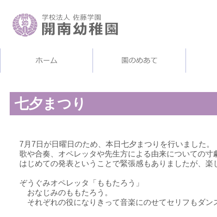
七夕まつり
7月7日が日曜日のため、本日七夕まつりを行いました。
歌や合奏、オペレッタや先生方による由来についての寸
はじめての発表ということで緊張感もありましたが、楽
ぞうぐみオペレッタ「ももたろう」
おなじみのももたろう。
それぞれの役になりきって音楽にのせてセリフもダン