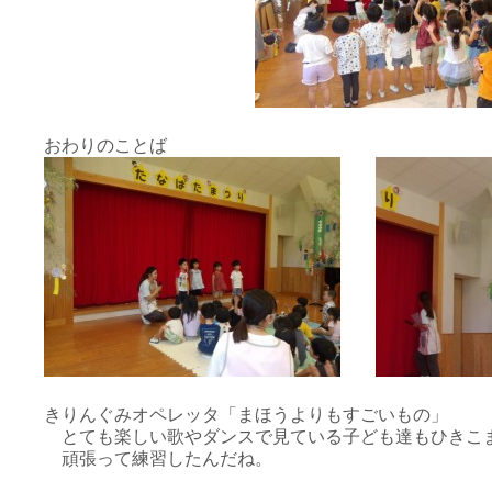
おわりのことば
きりんぐみオペレッタ「まほうよりもすごいもの」
とても楽しい歌やダンスで見ている子ども達もひきこ
頑張って練習したんだね。