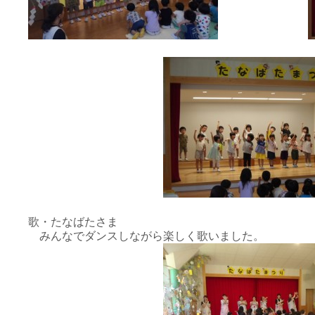
歌・たなばたさま
みんなでダンスしながら楽しく歌いました。