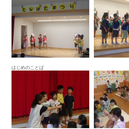
はじめのことば