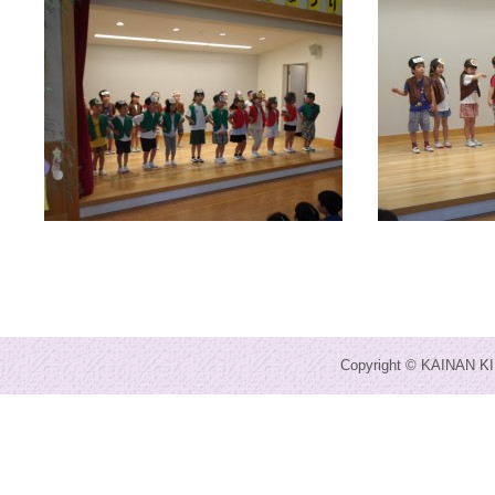
Copyright © KAINAN KI