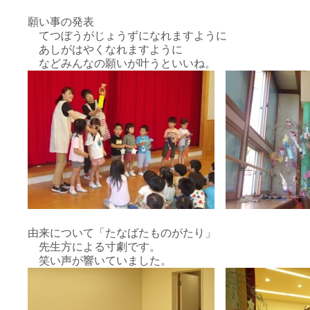
願い事の発表
てつぼうがじょうずになれますように
あしがはやくなれますように
などみんなの願いが叶うといいね。
由来について「たなばたものがたり」
先生方による寸劇です。
笑い声が響いていました。