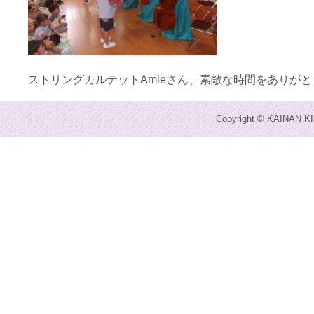
ストリングカルテットAmieさん、素敵な時間をありが
Copyright © KAINAN KI