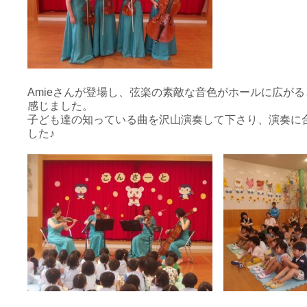
Amieさんが登場し、弦楽の素敵な音色がホールに広が
感じました。
子ども達の知っている曲を沢山演奏して下さり、演奏に
した♪