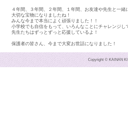
４年間、３年間、２年間、１年間、お友達や先生と一緒
大切な宝物になりましたね！
みんな今まで本当によく頑張りました！！
小学校でも自信をもって、いろんなことにチャレンジし
先生たちはずっとずっと応援しているよ！
保護者の皆さん、今まで大変お世話になりました！
Copyright © KAINAN KI