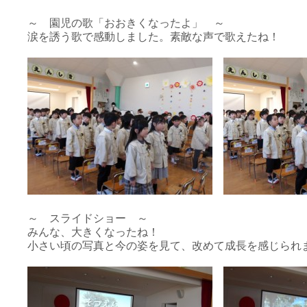
～ 園児の歌「おおきくなったよ」 ～
涙を誘う歌で感動しました。素敵な声で歌えたね！
～ スライドショー ～
みんな、大きくなったね！
小さい頃の写真と今の姿を見て、改めて成長を感じられ