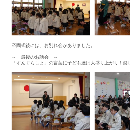
卒園式後には、お別れ会がありました。
～ 最後のお話会 ～
「ずんぐらしょ」の言葉に子ども達は大盛り上がり！楽