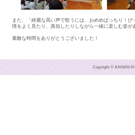
また、「綺麗な高い声で歌うには、おめめぱっちり！び
情をよく見たり、真似したりしながら一緒に楽しむ姿が
素敵な時間をありがとうございました！
Copyright © KAINAN KI