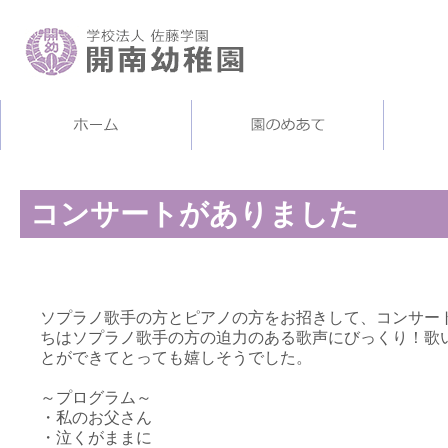
コンサートがありました
ソプラノ歌手の方とピアノの方をお招きして、コンサー
ちはソプラノ歌手の方の迫力のある歌声にびっくり！歌
とができてとっても嬉しそうでした。
～プログラム～
・私のお父さん
・泣くがままに