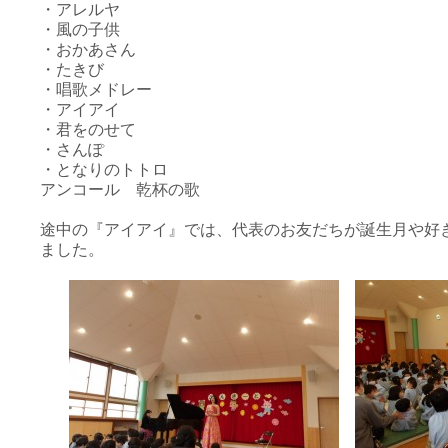
・アレルヤ
・風の子供
・おかあさん
・たきび
・唱歌メドレー
・アイアイ
・君をのせて
・さんぽ
・となりのトトロ
アンコール 乾杯の歌
途中の『アイアイ』では、代表のお友だちが誕生月や好
ました。