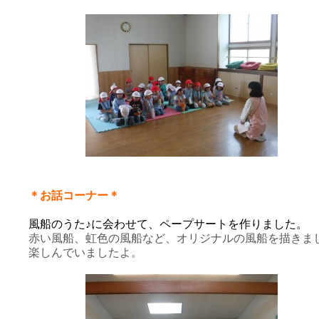
＊お話コーナー＊
風船のうた♪に会わせて、ペープサートを作りました。
赤い風船、虹色の風船など、オリジナルの風船を描きま
楽しんでいましたよ。