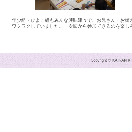
年少組・ひよこ組もみんな興味津々で、お兄さん・お姉
ワクワクしていました。 次回から参加できるのを楽し
Copyright © KAINAN KI