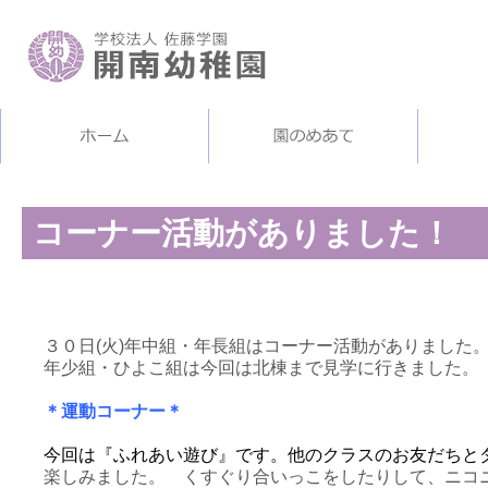
コーナー活動がありました！
３０日(火)年中組・年長組はコーナー活動がありました
年少組・ひよこ組は今回は北棟まで見学に行きました。
＊運動コーナー＊
今回は『ふれあい遊び』です。他のクラスのお友だちと
楽しみました。 くすぐり合いっこをしたりして、ニコ