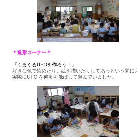
＊造形コーナー＊
『くるくるUFOを作ろう！』
好きな色で染めたり、絵を描いたりしてあっという間に
実際にUFO を何度も飛ばして遊んでいました。