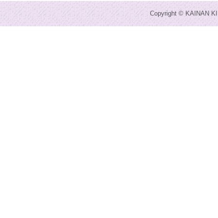
Copyright © KAINAN KI