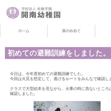
初めての避難訓練をしました。
今日は、今年度初めての避難訓練でした。
今回は火災を想定して、逃げるルートをみんなで確認し
クラスで大型絵本を見ながら、火事の時に危ないところ
確認しました。