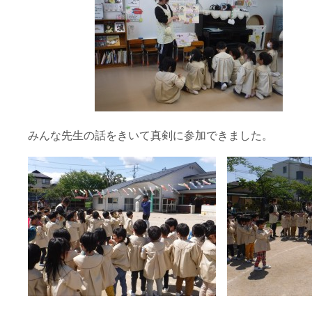
みんな先生の話をきいて真剣に参加できました。