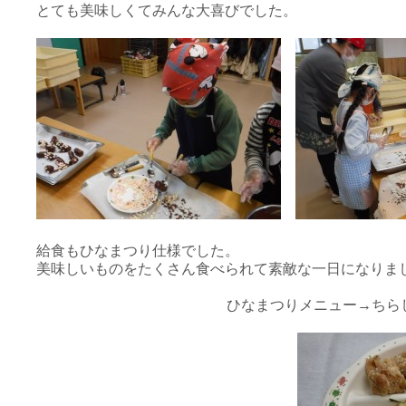
とても美味しくてみんな大喜びでした。
給食もひなまつり仕様でした。
美味しいものをたくさん食べられて素敵な一日になりま
ひなまつりメニュー→ちら