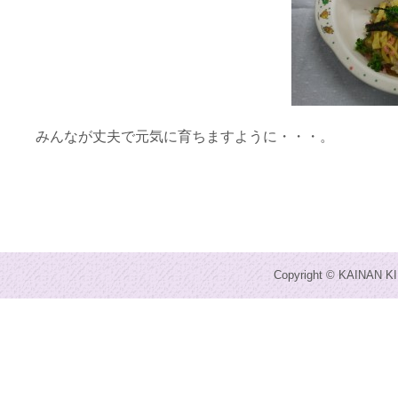
みんなが丈夫で元気に育ちますように・・・。
Copyright © KAINAN KI