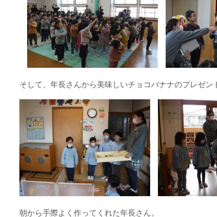
そして、年長さんから美味しいチョコバナナのプレゼン
朝から手際よく作ってくれた年長さん。