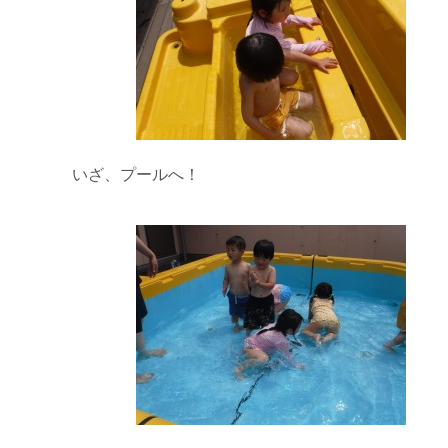
いざ、プールへ！