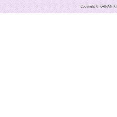
Copyright © KAINAN KI