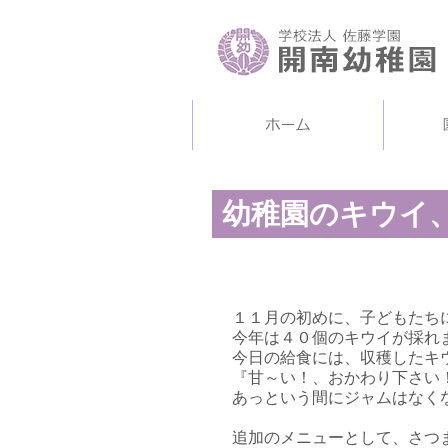
幼稚園のキウイ
１１月の初めに、子どもたち
今年は４０個のキウイが採れ
今日の給食には、収穫したキ
『甘～い！、おかわり下さい
あっという間にジャムはなく
追加のメニューとして、さつ