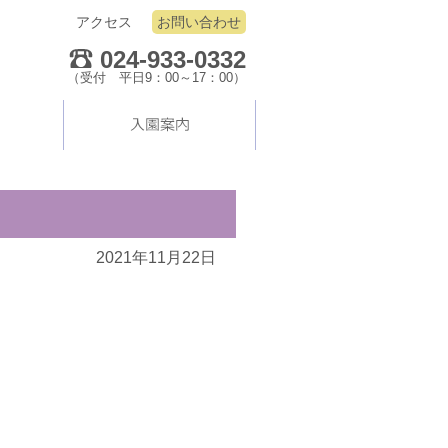
アクセス
お問い合わせ
024-933-0332
（受付 平日9：00～17：00）
2021年11月22日