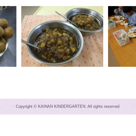
Copyright © KAINAN KINDERGARTEN. All rights reserved.