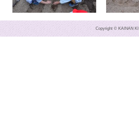
Copyright © KAINAN KI