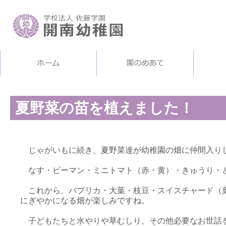
夏野菜の苗を植えました！
じゃがいもに続き、夏野菜達が幼稚園の畑に仲間入り
なす・ピーマン・ミニトマト（赤・黄）・きゅうり・
これから、パプリカ・大葉・枝豆・スイスチャード（
にぎやかになる畑が楽しみですね。
子どもたちと水やりや草むしり、その他必要なお世話