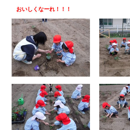
おいしくなーれ！！！