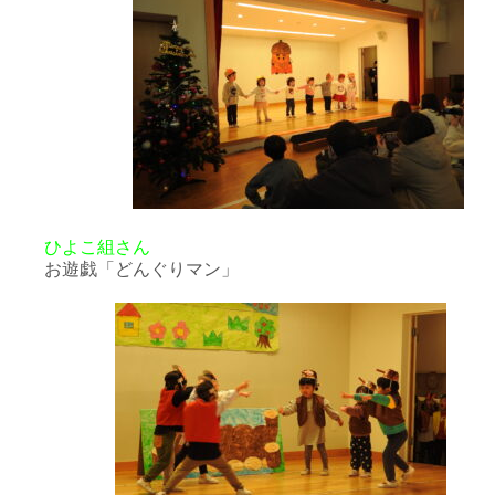
ひよこ組さん
お遊戯「どんぐりマン」