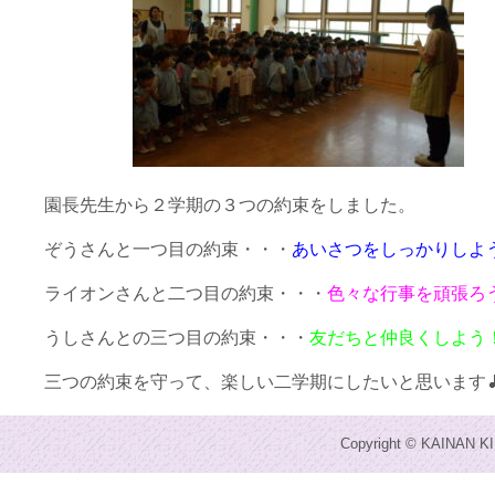
園長先生から２学期の３つの約束をしました。
ぞうさんと一つ目の約束・・・
あいさつをしっかりしよ
ライオンさんと二つ目の約束・・・
色々な行事を頑張ろ
うしさんとの三つ目の約束・・・
友だちと仲良くしよう
三つの約束を守って、楽しい二学期にしたいと思います
Copyright © KAINAN KI