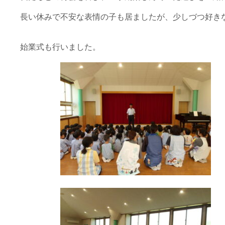
長い休みで不安な表情の子も居ましたが、少しづつ好き
始業式も行いました。