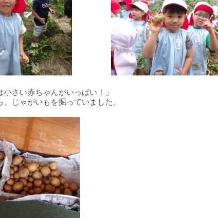
は小さい赤ちゃんがいっぱい！」
ら、じゃがいもを掘っていました。