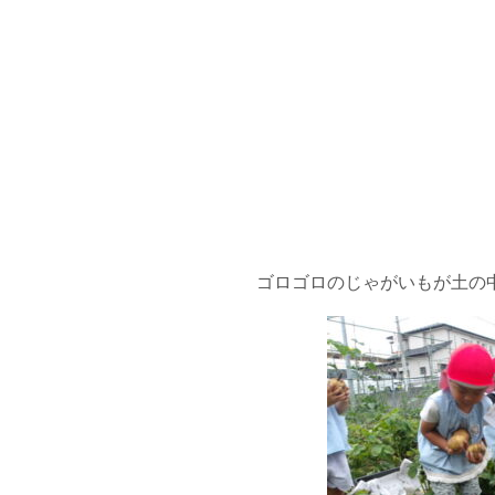
ゴロゴロのじゃがいもが土の