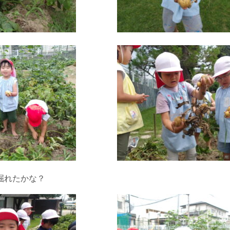
掘れたかな？