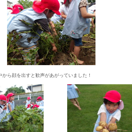
中から顔を出すと歓声があがっていました！