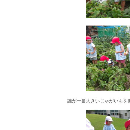
誰が一番大きいじゃがいもを