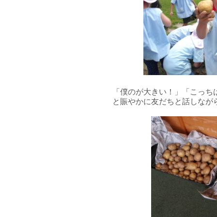
「僕のが大きい！」「こっち
と賑やかに友だちと話しなが