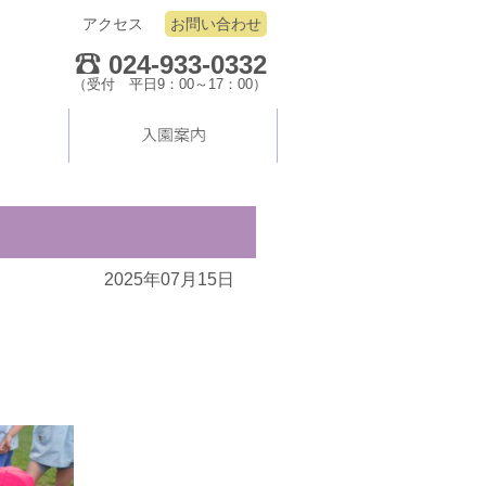
アクセス
お問い合わせ
024-933-0332
（受付 平日9：00～17：00）
2025年07月15日