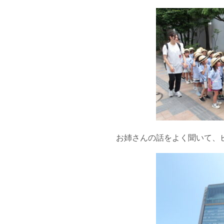
お姉さんの話をよく聞いて、