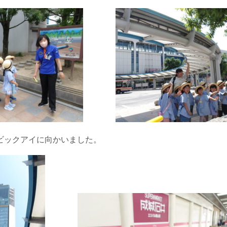
ビックアイに向かいました。