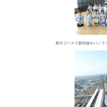
展示ブースで新幹線やパノラ