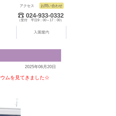
アクセス
お問い合わせ
024-933-0332
（受付 平日9：00～17：00）
2025年06月20日
リウムを見てきました☆