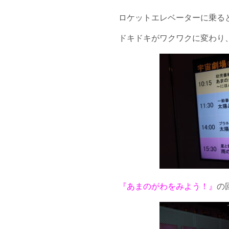
ロケットエレベーターに乗る
ドキドキがワクワクに変わり
『あまのがわをみよう！』
の