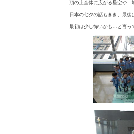
頭の上全体に広がる星空や、
日本の七夕の話もきき、最後
最初は少し怖いかも…と言っ