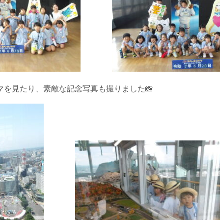
マを見たり、素敵な記念写真も撮りました📸