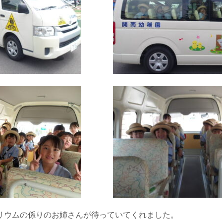
リウムの係りのお姉さんが待っていてくれました。