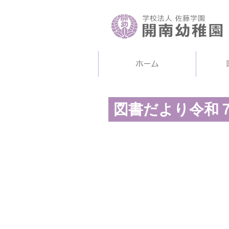
図書だより令和