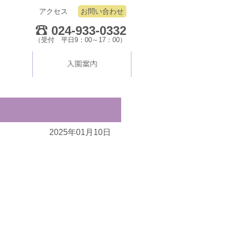
アクセス
お問い合わせ
024-933-0332
（受付 平日9：00～17：00）
2025年01月10日