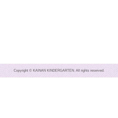
Copyright © KAINAN KINDERGARTEN. All rights reserved.