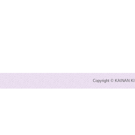
Copyright © KAINAN KI