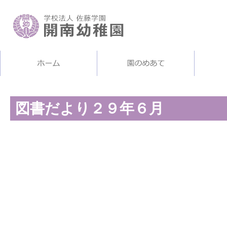
図書だより２９年６月