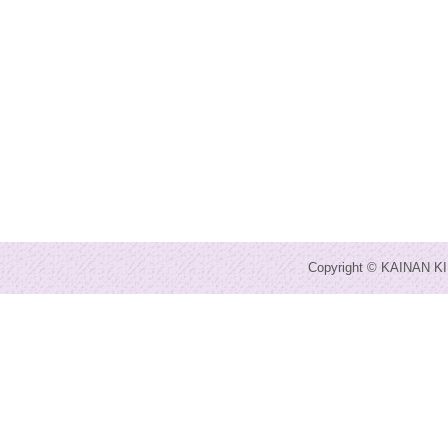
Copyright © KAINAN KI