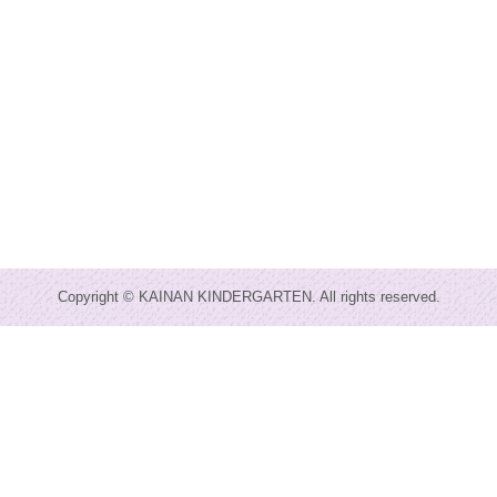
Copyright © KAINAN KINDERGARTEN. All rights reserved.