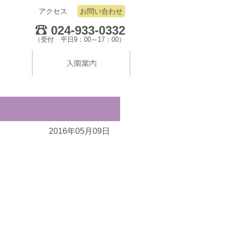
アクセス
お問い合わせ
024-933-0332
（受付 平日9：00～17：00）
2016年05月09日