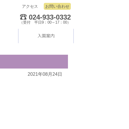
アクセス
お問い合わせ
024-933-0332
（受付 平日9：00～17：00）
2021年08月24日