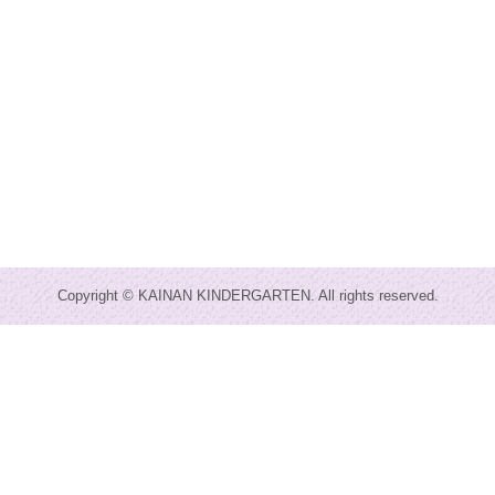
Copyright © KAINAN KINDERGARTEN. All rights reserved.