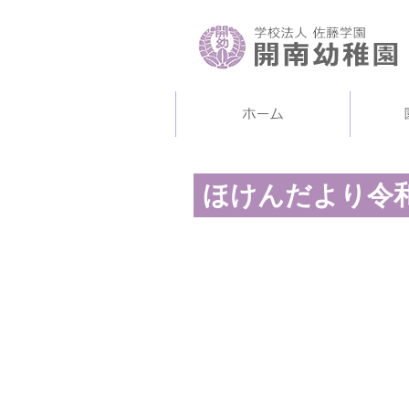
ほけんだより令