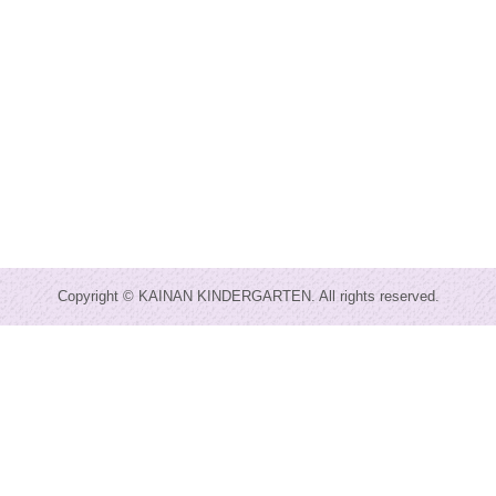
Copyright © KAINAN KINDERGARTEN. All rights reserved.