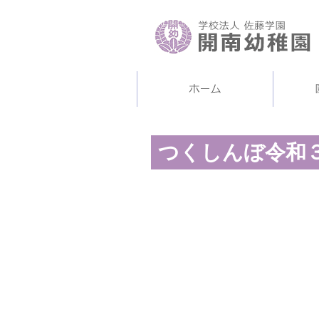
つくしんぼ令和