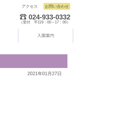
アクセス
お問い合わせ
024-933-0332
（受付 平日9：00～17：00）
2021年01月27日