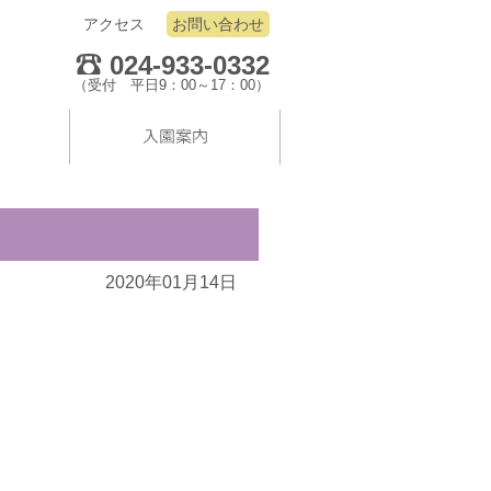
アクセス
お問い合わせ
024-933-0332
（受付 平日9：00～17：00）
2020年01月14日