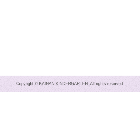
Copyright © KAINAN KINDERGARTEN. All rights reserved.