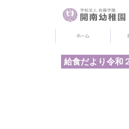
給食だより令和