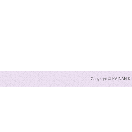
Copyright © KAINAN KI