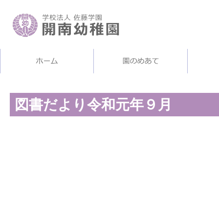
図書だより令和元年９月