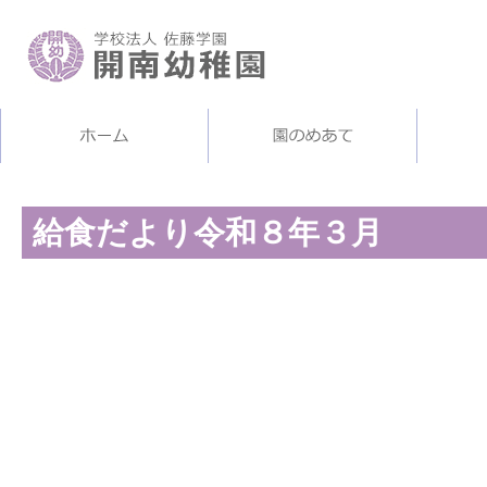
給食だより令和８年３月