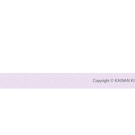
Copyright © KAINAN KI