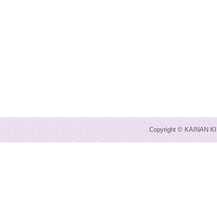
Copyright © KAINAN KI