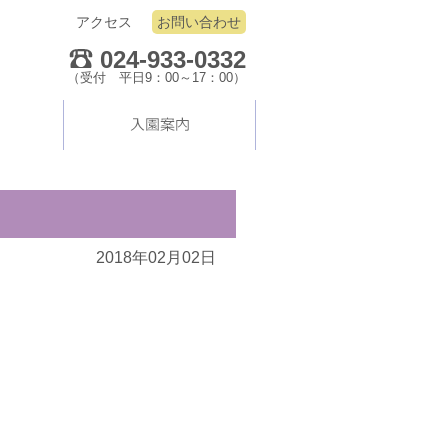
アクセス
お問い合わせ
024-933-0332
（受付 平日9：00～17：00）
2018年02月02日