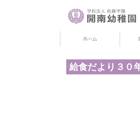
給食だより３０