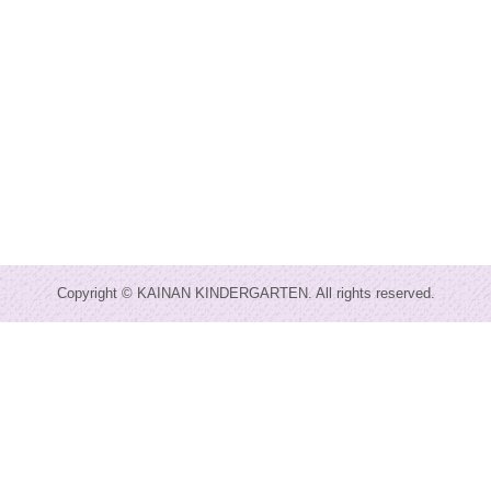
Copyright © KAINAN KINDERGARTEN. All rights reserved.